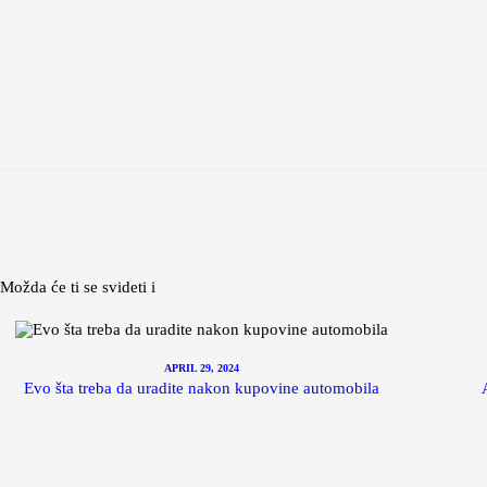
Možda će ti se svideti i
APRIL 29, 2024
Evo šta treba da uradite nakon kupovine automobila