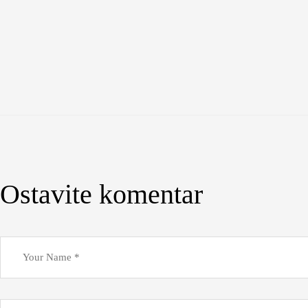
Ostavite komentar