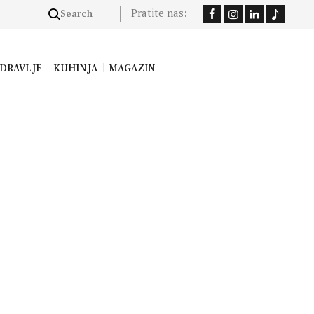
Pratite nas:
DRAVLJE
KUHINJA
MAGAZIN