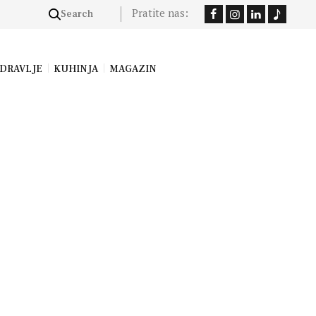
Pratite nas:
DRAVLJE
KUHINJA
MAGAZIN