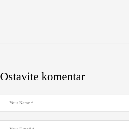
Ostavite komentar