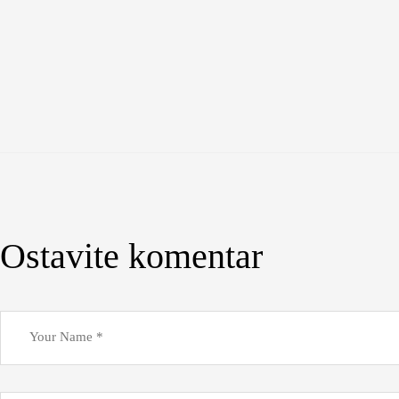
Ostavite komentar