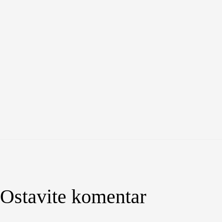
Ostavite komentar