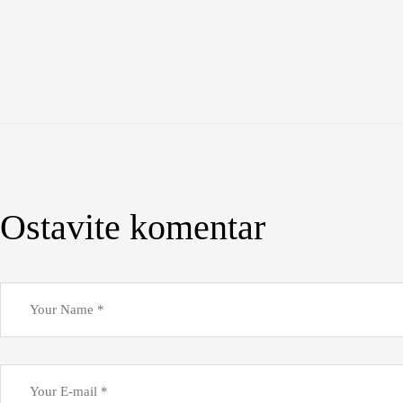
Ostavite komentar