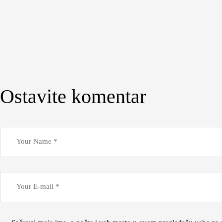
Ostavite komentar