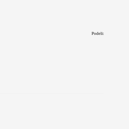
Podeli: