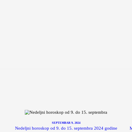
SEPTEMBAR 9, 2024
Nedeljni horoskop od 9. do 15. septembra 2024 godine
M