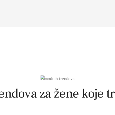
ndova za žene koje tr