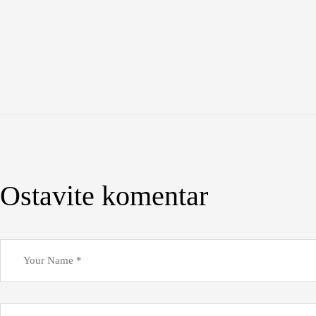
Ostavite komentar