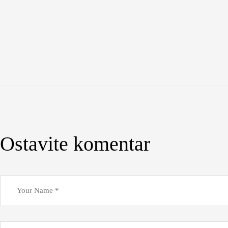
Ostavite komentar