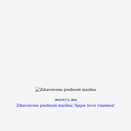
AVGUST 6, 2024
Zdravstvene prednosti maslina: Sjajan izvor vitamina!