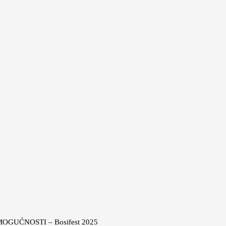
AN MOGUĆNOSTI – Bosifest 2025