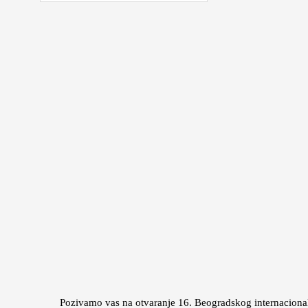
Pozivamo vas na otvaranje 16. Beogradskog internacio