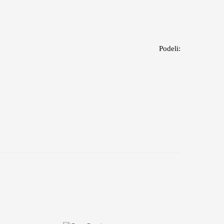
Podeli: