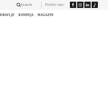
Pratite nas:
DRAVLJE
KUHINJA
MAGAZIN