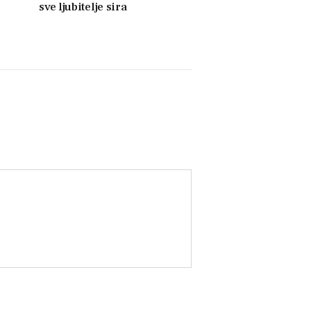
sve ljubitelje sira