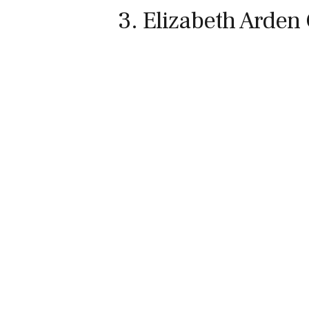
3. Elizabeth Arden