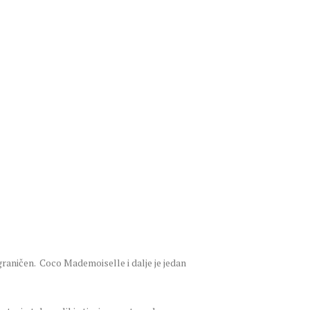
raničen. Coco Mademoiselle i dalje je jedan