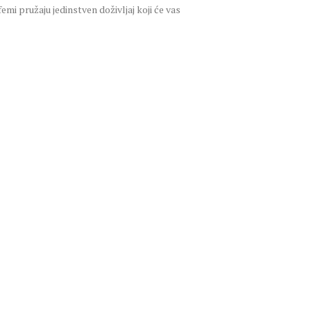
emi pružaju jedinstven doživljaj koji će vas