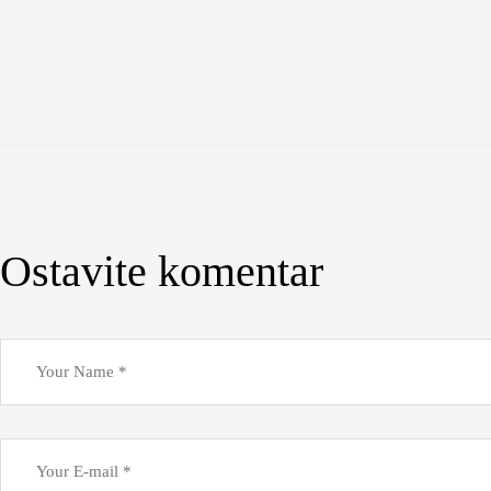
Ostavite komentar