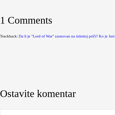
1 Comments
Trackback:
Da li je "Lord of War" zasnovan na istinitoj priči? Ko je Juri
Ostavite komentar