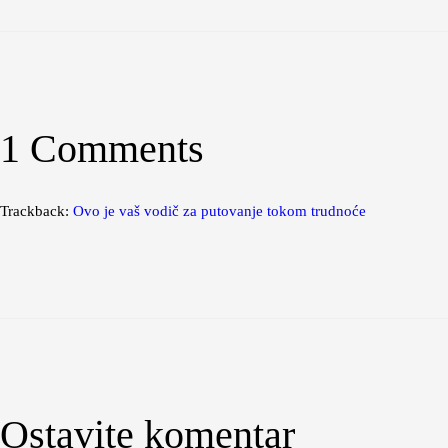
1 Comments
Trackback:
Ovo je vaš vodič za putovanje tokom trudnoće
Ostavite komentar