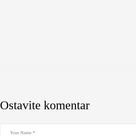
Ostavite komentar