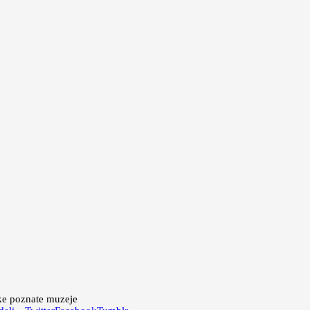
ke poznate muzeje