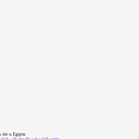
ok ste u Egiptu