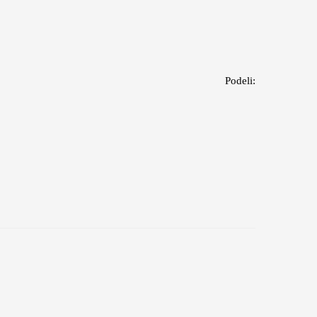
Podeli: