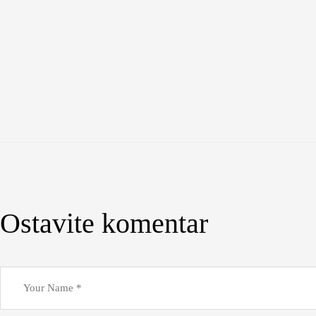
Ostavite komentar