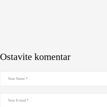
Ostavite komentar