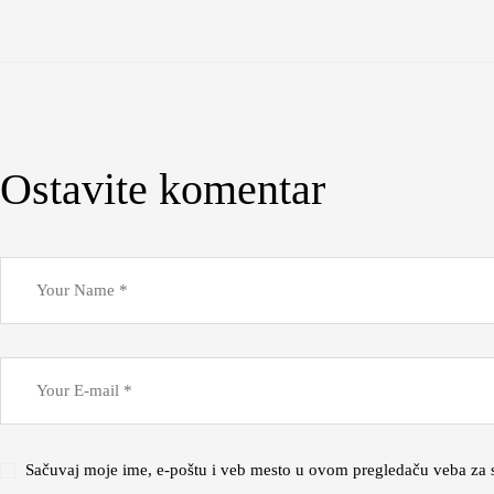
Ostavite komentar
Sačuvaj moje ime, e-poštu i veb mesto u ovom pregledaču veba za 