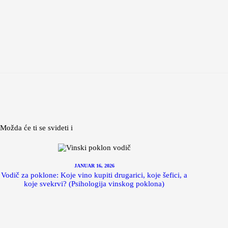
Možda će ti se svideti i
JANUAR 16, 2026
Vodič za poklone: Koje vino kupiti drugarici, koje šefici, a
koje svekrvi? (Psihologija vinskog poklona)