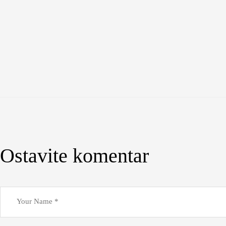
Ostavite komentar