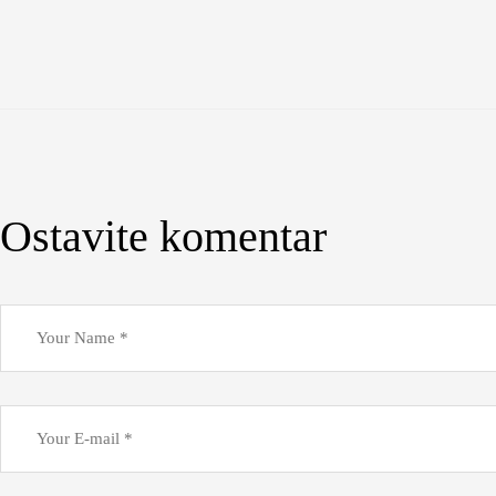
Ostavite komentar