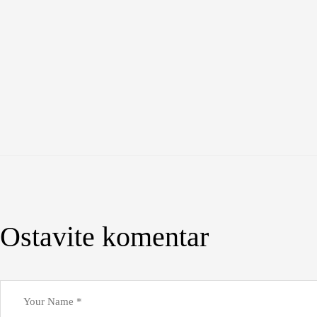
Ostavite komentar