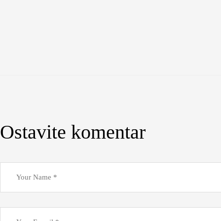
Ostavite komentar