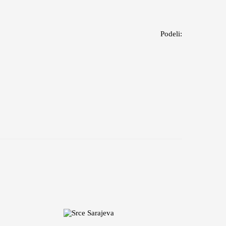
Podeli: