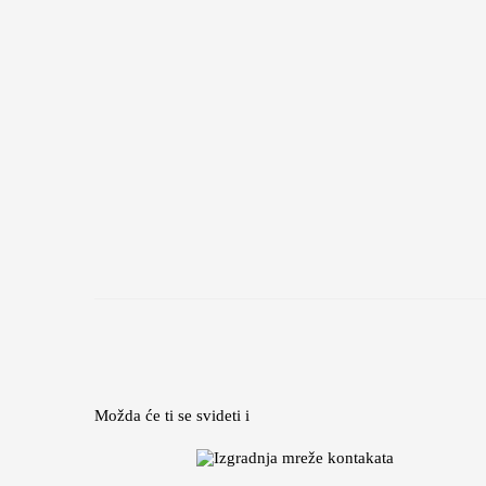
Možda će ti se svideti i