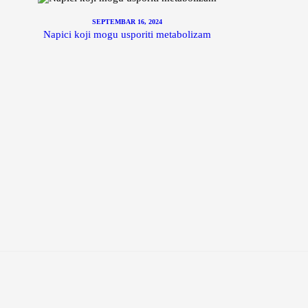
SEPTEMBAR 16, 2024
Napici koji mogu usporiti metabolizam