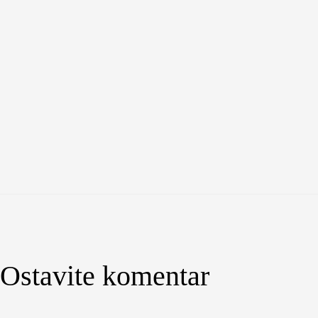
Ostavite komentar