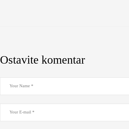
Ostavite komentar