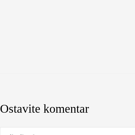
Ostavite komentar