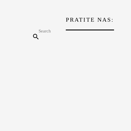
PRATITE NAS: