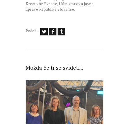
Kreativne Evrope, i Ministarstva javne
uprave Republike Slovenije.
Podeli:
Možda će ti se svideti i