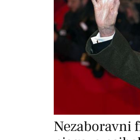
Nezaboravni fi