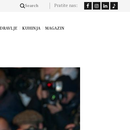
Pratite nas:
DRAVLJE
KUHINJA
MAGAZIN