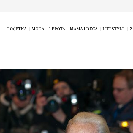
POČETNA
MODA
LEPOTA
MAMA I DECA
LIFESTYLE
Z