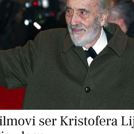
lmovi ser Kristofera Li