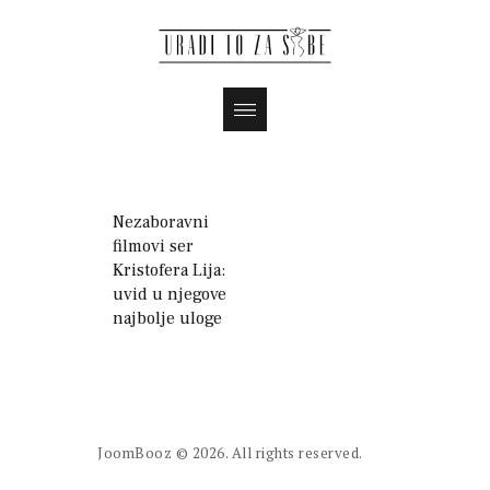
Nezaboravni
filmovi ser
Kristofera Lija:
uvid u njegove
najbolje uloge
JoomBooz
© 2026. All rights reserved.