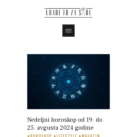
Nedeljni horoskop od 19. do
25. avgusta 2024 godine
HOROSKOP
LIFESTYLE
MAGAZIN