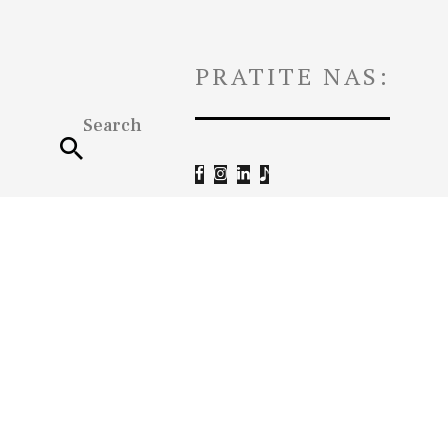
PRATITE NAS: