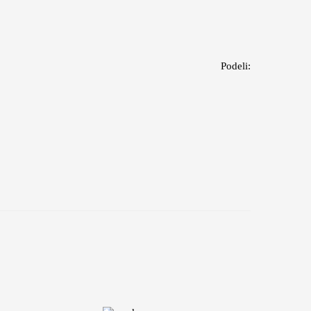
Podeli: