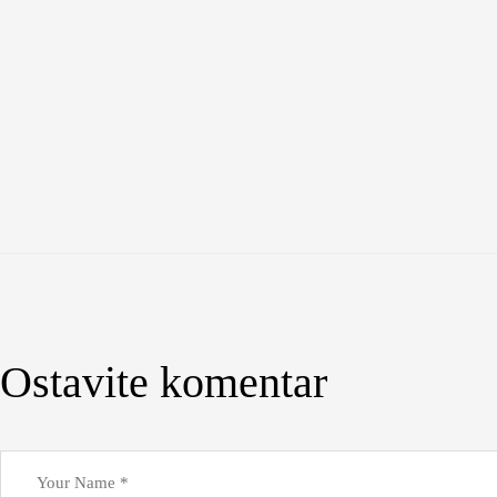
Ostavite komentar