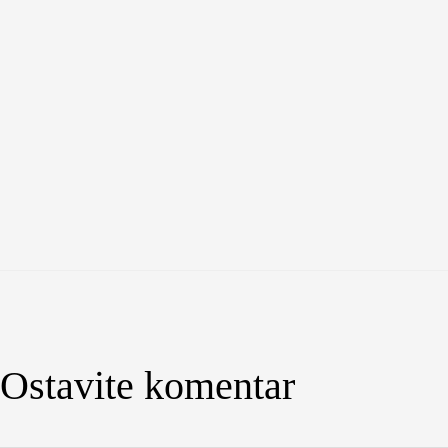
Ostavite komentar