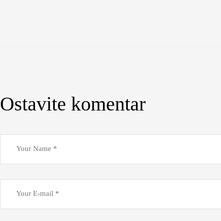
Ostavite komentar