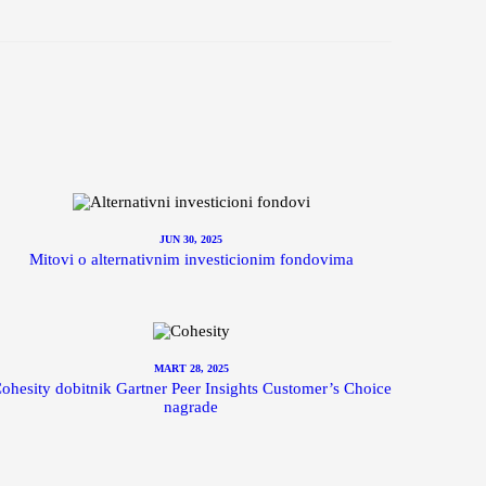
JUN 30, 2025
Mitovi o alternativnim investicionim fondovima
MART 28, 2025
ohesity dobitnik Gartner Peer Insights Customer’s Choice
nagrade