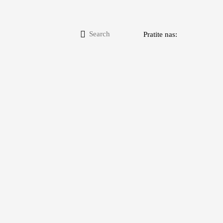
Pratite nas: