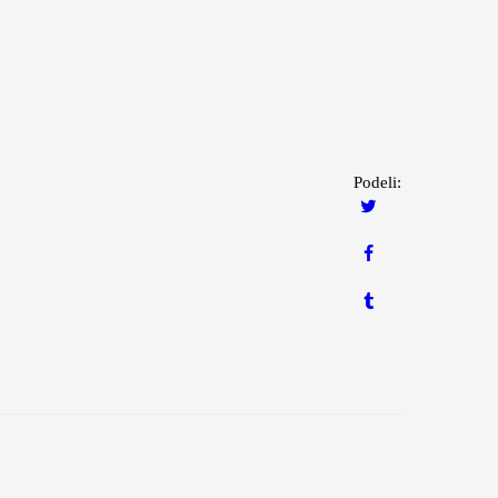
Podeli: