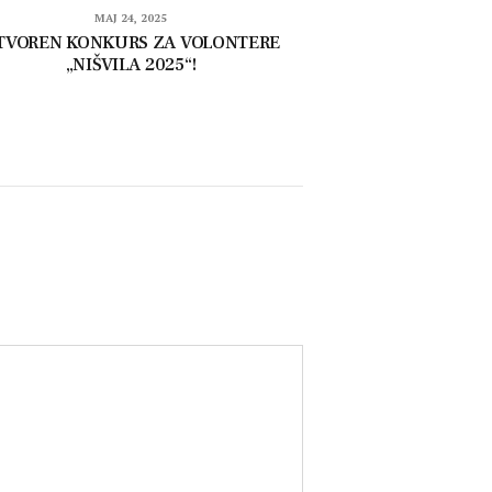
MAJ 24, 2025
TVOREN KONKURS ZA VOLONTERE
„NIŠVILA 2025“!